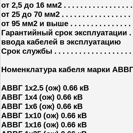
от 2,5 до 16 мм2 . . . . . . . . . . . . . . . . . . .
от 25 до 70 мм2 . . . . . . . . . . . . . . . . . . . 
от 95 мм2 и выше . . . . . . . . . . . . . . . . . . 
Гарантийный срок эксплуатации . . . . . . 
ввода кабелей в эксплуатацию
Срок службы . . . . . . . . . . . . . . . . . . . . . 
Номенклатура кабеля марки АВВГ
АВВГ 1х2.5 (ож) 0.66 кВ
АВВГ 1х4 (ож) 0.66 кВ
АВВГ 1х6 (ож) 0.66 кВ
АВВГ 1х10 (ож) 0.66 кВ
АВВГ 1х16 (ож) 0.66 кВ