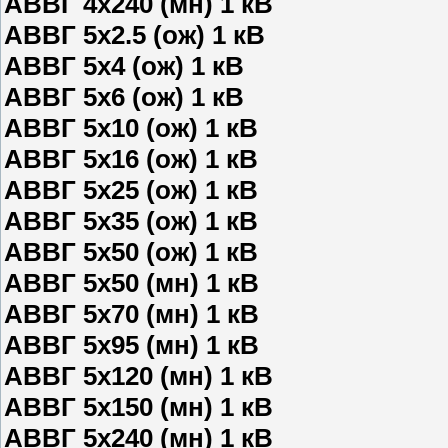
АВВГ 4х240 (мн) 1 кВ
АВВГ 5х2.5 (ож) 1 кВ
АВВГ 5х4 (ож) 1 кВ
АВВГ 5х6 (ож) 1 кВ
АВВГ 5х10 (ож) 1 кВ
АВВГ 5х16 (ож) 1 кВ
АВВГ 5х25 (ож) 1 кВ
АВВГ 5х35 (ож) 1 кВ
АВВГ 5х50 (ож) 1 кВ
АВВГ 5х50 (мн) 1 кВ
АВВГ 5х70 (мн) 1 кВ
АВВГ 5х95 (мн) 1 кВ
АВВГ 5х120 (мн) 1 кВ
АВВГ 5х150 (мн) 1 кВ
АВВГ 5х240 (мн) 1 кВ