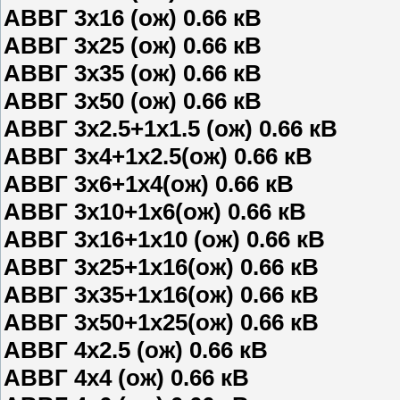
АВВГ 3х16 (ож) 0.66 кВ
АВВГ 3х25 (ож) 0.66 кВ
АВВГ 3х35 (ож) 0.66 кВ
АВВГ 3х50 (ож) 0.66 кВ
АВВГ 3х2.5+1х1.5 (ож) 0.66 кВ
АВВГ 3х4+1х2.5(ож) 0.66 кВ
АВВГ 3х6+1х4(ож) 0.66 кВ
АВВГ 3х10+1х6(ож) 0.66 кВ
АВВГ 3х16+1х10 (ож) 0.66 кВ
АВВГ 3х25+1х16(ож) 0.66 кВ
АВВГ 3х35+1х16(ож) 0.66 кВ
АВВГ 3х50+1х25(ож) 0.66 кВ
АВВГ 4х2.5 (ож) 0.66 кВ
АВВГ 4х4 (ож) 0.66 кВ