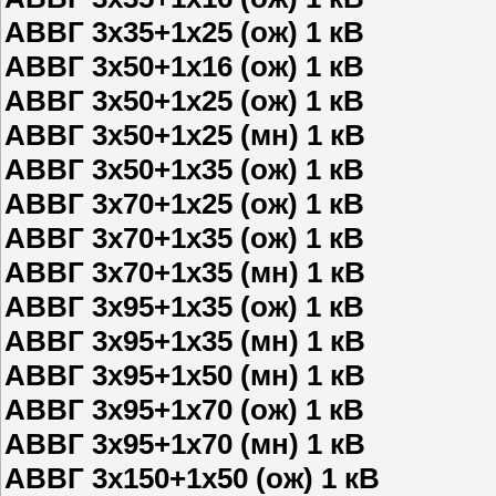
АВВГ 3х35+1х25 (ож) 1 кВ
АВВГ 3х50+1х16 (ож) 1 кВ
АВВГ 3х50+1х25 (ож) 1 кВ
АВВГ 3х50+1х25 (мн) 1 кВ
АВВГ 3х50+1х35 (ож) 1 кВ
АВВГ 3х70+1х25 (ож) 1 кВ
АВВГ 3х70+1х35 (ож) 1 кВ
АВВГ 3х70+1х35 (мн) 1 кВ
АВВГ 3х95+1х35 (ож) 1 кВ
АВВГ 3х95+1х35 (мн) 1 кВ
АВВГ 3х95+1х50 (мн) 1 кВ
АВВГ 3х95+1х70 (ож) 1 кВ
АВВГ 3х95+1х70 (мн) 1 кВ
АВВГ 3х150+1х50 (ож) 1 кВ