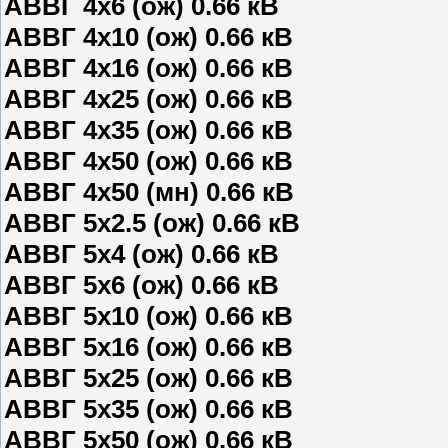
АВВГ 4х6 (ож) 0.66 кВ
АВВГ 4х10 (ож) 0.66 кВ
АВВГ 4х16 (ож) 0.66 кВ
АВВГ 4х25 (ож) 0.66 кВ
АВВГ 4х35 (ож) 0.66 кВ
АВВГ 4х50 (ож) 0.66 кВ
АВВГ 4х50 (мн) 0.66 кВ
АВВГ 5х2.5 (ож) 0.66 кВ
АВВГ 5х4 (ож) 0.66 кВ
АВВГ 5х6 (ож) 0.66 кВ
АВВГ 5х10 (ож) 0.66 кВ
АВВГ 5х16 (ож) 0.66 кВ
АВВГ 5х25 (ож) 0.66 кВ
АВВГ 5х35 (ож) 0.66 кВ
АВВГ 5х50 (ож) 0.66 кВ