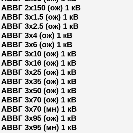
АВВГ 2х150 (ож) 1 кВ
АВВГ 3х1.5 (ож) 1 кВ
АВВГ 3х2.5 (ож) 1 кВ
АВВГ 3х4 (ож) 1 кВ
АВВГ 3х6 (ож) 1 кВ
АВВГ 3х10 (ож) 1 кВ
АВВГ 3х16 (ож) 1 кВ
АВВГ 3х25 (ож) 1 кВ
АВВГ 3х35 (ож) 1 кВ
АВВГ 3х50 (ож) 1 кВ
АВВГ 3х70 (ож) 1 кВ
АВВГ 3х70 (мн) 1 кВ
АВВГ 3х95 (ож) 1 кВ
АВВГ 3х95 (мн) 1 кВ