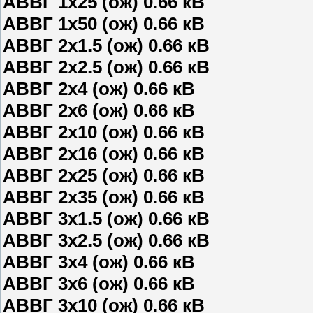
АВВГ 1х25 (ож) 0.66 кВ
АВВГ 1х50 (ож) 0.66 кВ
АВВГ 2х1.5 (ож) 0.66 кВ
АВВГ 2х2.5 (ож) 0.66 кВ
АВВГ 2х4 (ож) 0.66 кВ
АВВГ 2х6 (ож) 0.66 кВ
АВВГ 2х10 (ож) 0.66 кВ
АВВГ 2х16 (ож) 0.66 кВ
АВВГ 2х25 (ож) 0.66 кВ
АВВГ 2х35 (ож) 0.66 кВ
АВВГ 3х1.5 (ож) 0.66 кВ
АВВГ 3х2.5 (ож) 0.66 кВ
АВВГ 3х4 (ож) 0.66 кВ
АВВГ 3х6 (ож) 0.66 кВ
АВВГ 3х10 (ож) 0.66 кВ