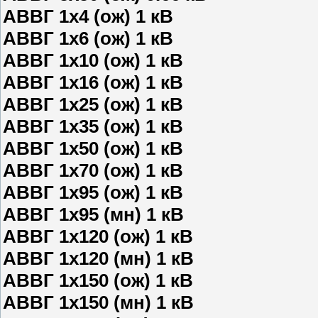
АВВГ 1х4 (ож) 1 кВ
АВВГ 1х6 (ож) 1 кВ
АВВГ 1х10 (ож) 1 кВ
АВВГ 1х16 (ож) 1 кВ
АВВГ 1х25 (ож) 1 кВ
АВВГ 1х35 (ож) 1 кВ
АВВГ 1х50 (ож) 1 кВ
АВВГ 1х70 (ож) 1 кВ
АВВГ 1х95 (ож) 1 кВ
АВВГ 1х95 (мн) 1 кВ
АВВГ 1х120 (ож) 1 кВ
АВВГ 1х120 (мн) 1 кВ
АВВГ 1х150 (ож) 1 кВ
АВВГ 1х150 (мн) 1 кВ