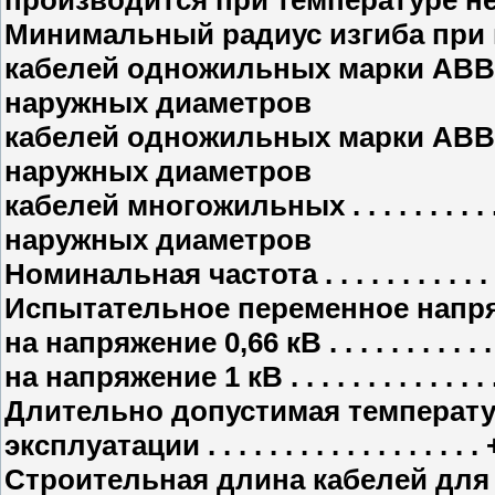
Минимальный радиус изгиба при 
кабелей одножильных марки АВВГ . . . . . . .
наружных диаметров
кабелей одножильных марки АВВГнг . . . . . 
наружных диаметров
кабелей многожильных . . . . . . . . . . . . . . 
наружных диаметров
Номинальная частота . . . . . . . . . . . . . . . .
Испытательное переменное напря
на напряжение 0,66 кВ . . . . . . . . . . . . . . .
на напряжение 1 кВ . . . . . . . . . . . . . . . . .
Длительно допустимая температу
эксплуатации . . . . . . . . . . . . . . . . . 
Строительная длина кабелей для