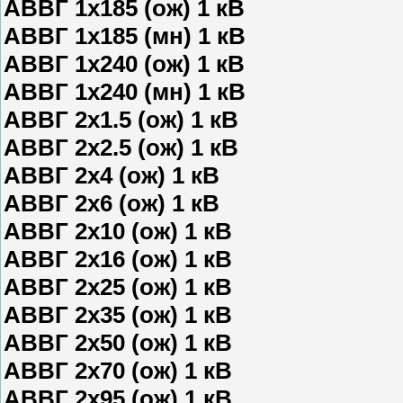
АВВГ 1х185 (ож) 1 кВ
АВВГ 1х185 (мн) 1 кВ
АВВГ 1х240 (ож) 1 кВ
АВВГ 1х240 (мн) 1 кВ
АВВГ 2х1.5 (ож) 1 кВ
АВВГ 2х2.5 (ож) 1 кВ
АВВГ 2х4 (ож) 1 кВ
АВВГ 2х6 (ож) 1 кВ
АВВГ 2х10 (ож) 1 кВ
АВВГ 2х16 (ож) 1 кВ
АВВГ 2х25 (ож) 1 кВ
АВВГ 2х35 (ож) 1 кВ
АВВГ 2х50 (ож) 1 кВ
АВВГ 2х70 (ож) 1 кВ
АВВГ 2х95 (ож) 1 кВ