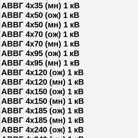
АВВГ 4х35 (мн) 1 кВ
АВВГ 4х50 (ож) 1 кВ
АВВГ 4х50 (мн) 1 кВ
АВВГ 4х70 (ож) 1 кВ
АВВГ 4х70 (мн) 1 кВ
АВВГ 4х95 (ож) 1 кВ
АВВГ 4х95 (мн) 1 кВ
АВВГ 4х120 (ож) 1 кВ
АВВГ 4х120 (мн) 1 кВ
АВВГ 4х150 (ож) 1 кВ
АВВГ 4х150 (мн) 1 кВ
АВВГ 4х185 (ож) 1 кВ
АВВГ 4х185 (мн) 1 кВ
АВВГ 4х240 (ож) 1 кВ