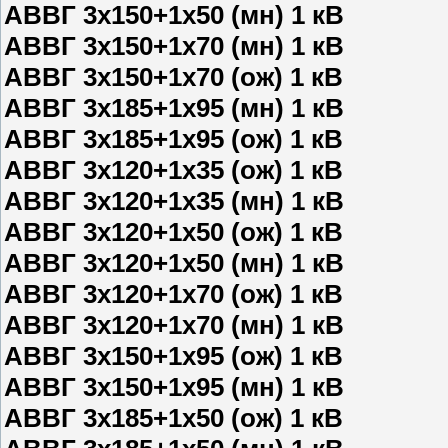
АВВГ 3х150+1х50 (мн) 1 кВ
АВВГ 3х150+1х70 (мн) 1 кВ
АВВГ 3х150+1х70 (ож) 1 кВ
АВВГ 3х185+1х95 (мн) 1 кВ
АВВГ 3х185+1х95 (ож) 1 кВ
АВВГ 3х120+1х35 (ож) 1 кВ
АВВГ 3х120+1х35 (мн) 1 кВ
АВВГ 3х120+1х50 (ож) 1 кВ
АВВГ 3х120+1х50 (мн) 1 кВ
АВВГ 3х120+1х70 (ож) 1 кВ
АВВГ 3х120+1х70 (мн) 1 кВ
АВВГ 3х150+1х95 (ож) 1 кВ
АВВГ 3х150+1х95 (мн) 1 кВ
АВВГ 3х185+1х50 (ож) 1 кВ