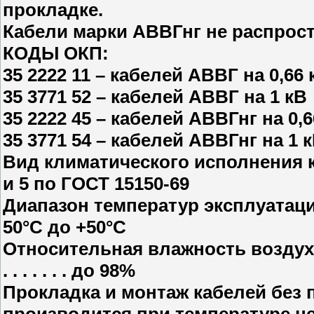
прокладке.
Кабели марки АВВГнг не распрост
КОДЫ ОКП:
35 2222 11 – кабелей АВВГ на 0,66 
35 3771 52 – кабелей АВВГ на 1 кВ
35 2222 45 – кабелей АВВГнг на 0,6
35 3771 54 – кабелей АВВГнг на
Вид климатического исполнения к
и 5 по ГОСТ 15150-69
Диапазон температур эксплуатации . . . . . . .
50°С до +50°С
Относительная влажность воздуха при 
. . . . . . . до 98%
Прокладка и монтаж кабелей без
производится при температуре не н