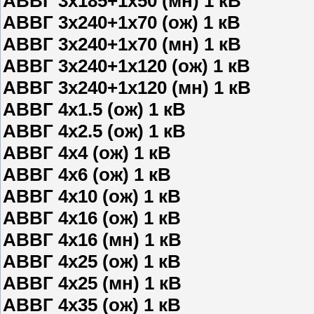
АВВГ 3х185+1х50 (мн) 1 кВ
АВВГ 3х240+1х70 (ож) 1 кВ
АВВГ 3х240+1х70 (мн) 1 кВ
АВВГ 3х240+1х120 (ож) 1 кВ
АВВГ 3х240+1х120 (мн) 1 кВ
АВВГ 4х1.5 (ож) 1 кВ
АВВГ 4х2.5 (ож) 1 кВ
АВВГ 4х4 (ож) 1 кВ
АВВГ 4х6 (ож) 1 кВ
АВВГ 4х10 (ож) 1 кВ
АВВГ 4х16 (ож) 1 кВ
АВВГ 4х16 (мн) 1 кВ
АВВГ 4х25 (ож) 1 кВ
АВВГ 4х25 (мн) 1 кВ
АВВГ 4х35 (ож) 1 кВ