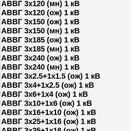
АВВГ 3х120 (мн) 1 кВ
АВВГ 3х120 (ож) 1 кВ
АВВГ 3х150 (ож) 1 кВ
АВВГ 3х150 (мн) 1 кВ
АВВГ 3х185 (ож) 1 кВ
АВВГ 3х185 (мн) 1 кВ
АВВГ 3х240 (ож) 1 кВ
АВВГ 3х240 (мн) 1 кВ
АВВГ 3х2.5+1х1.5 (ож) 1 кВ
АВВГ 3х4+1х2.5 (ож) 1 кВ
АВВГ 3х6+1х4 (ож) 1 кВ
АВВГ 3х10+1х6 (ож) 1 кВ
АВВГ 3х16+1х10 (ож) 1 кВ
АВВГ 3х25+1х16 (ож) 1 кВ
АВВГ 3х35+1х16 (ож) 1 кВ