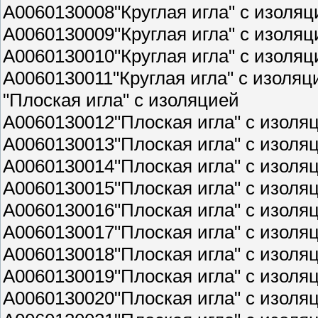
A0060130008"Круглая игла" с изоляц
A0060130009"Круглая игла" с изоляц
A0060130010"Круглая игла" с изоляц
A0060130011"Круглая игла" с изоляц
"Плоская игла" с изоляцией
A0060130012"Плоская игла" с изоля
A0060130013"Плоская игла" с изоляц
A0060130014"Плоская игла" с изоля
A0060130015"Плоская игла" с изоля
A0060130016"Плоская игла" с изоляц
A0060130017"Плоская игла" с изоля
A0060130018"Плоская игла" с изоля
A0060130019"Плоская игла" с изоляц
A0060130020"Плоская игла" с изоляц