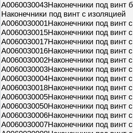
A0060030043Наконечники под винт б
Наконечники под винт с изоляцией
A0060030001Наконечники под винт с 
A0060030015Наконечники под винт с 
A0060030017Наконечники под винт с
A0060030016Наконечники под винт с
A0060030002Наконечники под винт с
A0060030003Наконечники под винт с
A0060030004Наконечники под винт с
A0060030018Наконечники под винт с
A0060030005Наконечники под винт с
A0060030050Наконечники под винт с
A0060030006Наконечники под винт с
A0060030007Наконечники под винт с