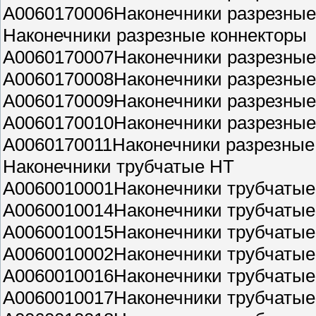
A0060170006Наконечники разрезные 
Наконечники разрезные коннекторы
A0060170007Наконечники разрезные 
A0060170008Наконечники разрезные
A0060170009Наконечники разрезные 
A0060170010Наконечники разрезные 
A0060170011Наконечники разрезные
Наконечники трубчатые НТ
A0060010001Наконечники трубчатые 
A0060010014Наконечники трубчатые 
A0060010015Наконечники трубчатые 
A0060010002Наконечники трубчатые 
A0060010016Наконечники трубчатые 
A0060010017Наконечники трубчатые 