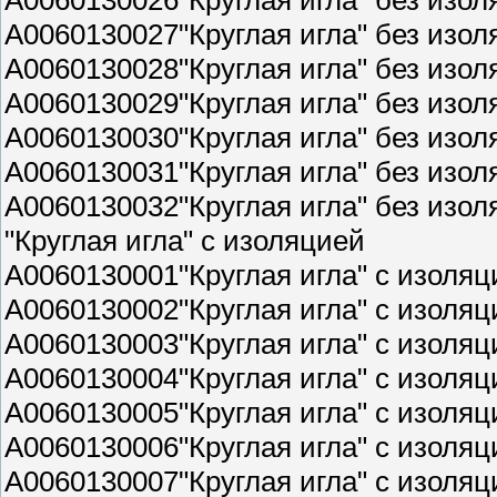
A0060130027"Круглая игла" без изол
A0060130028"Круглая игла" без изол
A0060130029"Круглая игла" без изол
A0060130030"Круглая игла" без изол
A0060130031"Круглая игла" без изол
A0060130032"Круглая игла" без изол
"Круглая игла" с изоляцией
A0060130001"Круглая игла" с изоляц
A0060130002"Круглая игла" с изоляц
A0060130003"Круглая игла" с изоляц
A0060130004"Круглая игла" с изоляц
A0060130005"Круглая игла" с изоляц
A0060130006"Круглая игла" с изоляц
A0060130007"Круглая игла" с изоляц