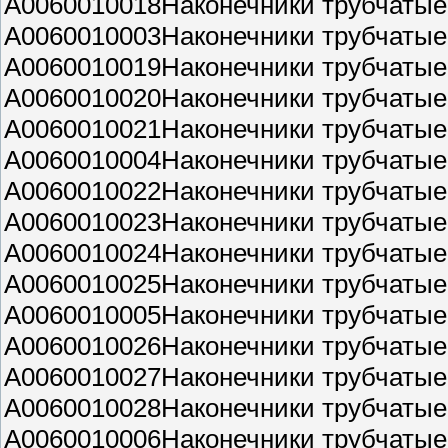
A0060010018Наконечники трубчатые 
A0060010003Наконечники трубчатые 
A0060010019Наконечники трубчатые 
A0060010020Наконечники трубчатые 
A0060010021Наконечники трубчатые 
A0060010004Наконечники трубчатые 
A0060010022Наконечники трубчатые 
A0060010023Наконечники трубчатые 
A0060010024Наконечники трубчатые 
A0060010025Наконечники трубчатые 
A0060010005Наконечники трубчатые 
A0060010026Наконечники трубчатые 
A0060010027Наконечники трубчатые 
A0060010028Наконечники трубчатые 
A0060010006Наконечники трубчатые 