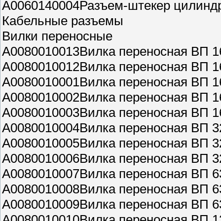
A0060140004Разъем-штекер цилиндри
Кабельные разъемы
Вилки переносные
A0080010013Вилка переносная ВП 16
A0080010012Вилка переносная ВП 16
A0080010001Вилка переносная ВП 1
A0080010002Вилка переносная ВП 1
A0080010003Вилка переносная ВП 1
A0080010004Вилка переносная ВП 3
A0080010005Вилка переносная ВП 3
A0080010006Вилка переносная ВП 3
A0080010007Вилка переносная ВП 6
A0080010008Вилка переносная ВП 6
A0080010009Вилка переносная ВП 6
A0080010010Вилка переносная ВП 1