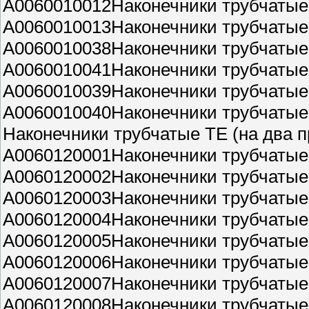
A0060010012Наконечники трубчатые 
A0060010013Наконечники трубчатые 
A0060010038Наконечники трубчатые 
A0060010041Наконечники трубчатые
A0060010039Наконечники трубчатые
A0060010040Наконечники трубчатые
Наконечники трубчатые ТЕ (на два п
A0060120001Наконечники трубчатые 
A0060120002Наконечники трубчатые 
A0060120003Наконечники трубчатые 
A0060120004Наконечники трубчатые 
A0060120005Наконечники трубчатые 
A0060120006Наконечники трубчатые 
A0060120007Наконечники трубчатые 
A0060120008Наконечники трубчатые 