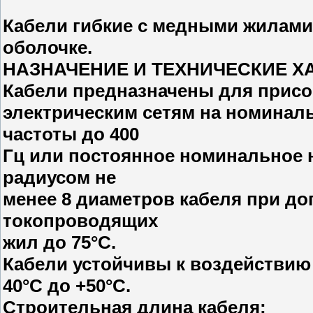
Кабели гибкие с медными жилами,
оболочке.
НАЗНАЧЕНИЕ И ТЕХНИЧЕСКИЕ Х
Кабели предназначены для прис
электрическим сетям на номинал
частоты до 400
Гц или постоянное номинальное н
радиусом не
менее 8 диаметров кабеля при до
токопроводящих
жил до 75°С.
Кабели устойчивы к воздействию
40°С до +50°С.
Строительная длина кабеля: